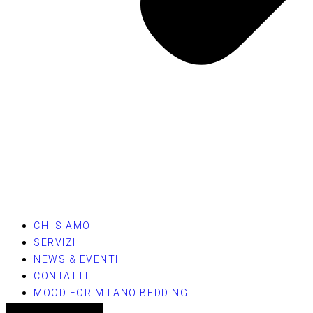
CHI SIAMO
SERVIZI
NEWS & EVENTI
CONTATTI
MOOD FOR MILANO BEDDING