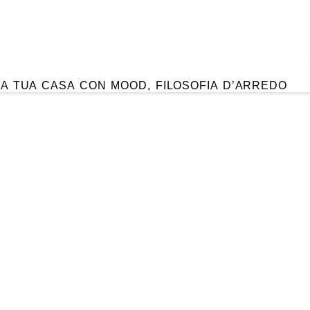
A TUA CASA CON MOOD, FILOSOFIA D’ARREDO