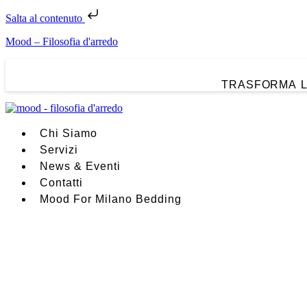
Salta al contenuto
Mood – Filosofia d'arredo
TRASFORMA L
Chi Siamo
Servizi
News & Eventi
Contatti
Mood For Milano Bedding