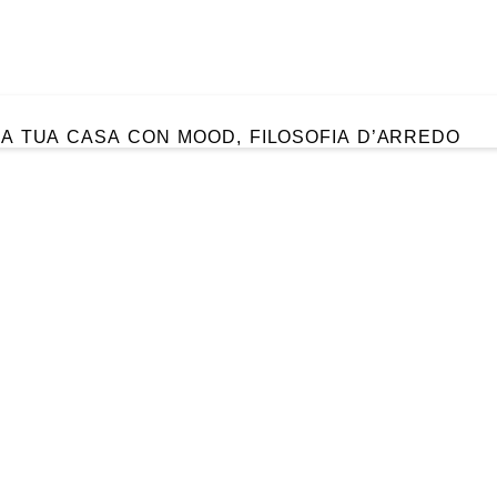
A TUA CASA CON MOOD, FILOSOFIA D’ARREDO