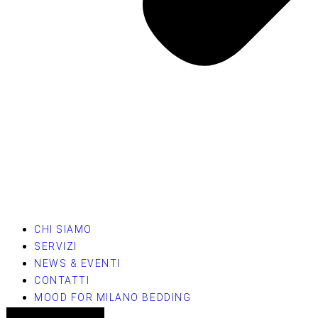
CHI SIAMO
SERVIZI
NEWS & EVENTI
CONTATTI
MOOD FOR MILANO BEDDING