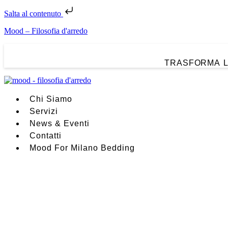
Salta al contenuto
Mood – Filosofia d'arredo
TRASFORMA L
Chi Siamo
Servizi
News & Eventi
Contatti
Mood For Milano Bedding