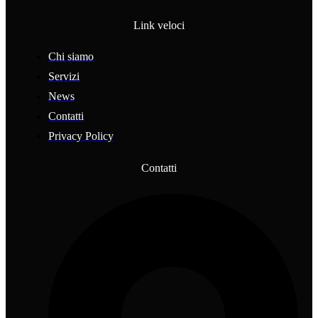
Link veloci
Chi siamo
Servizi
News
Contatti
Privacy Policy
Contatti