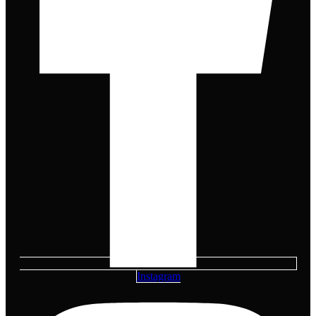
Instagram