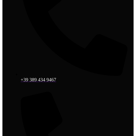
+39 389 434 9467