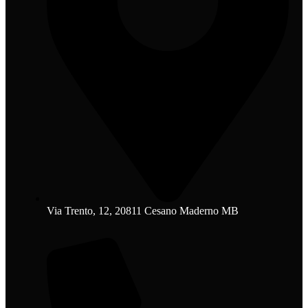
Via Trento, 12, 20811 Cesano Maderno MB