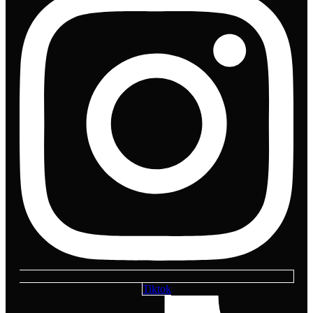
Tiktok