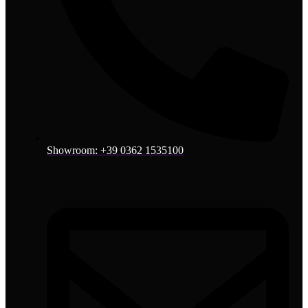
Showroom: +39 0362 1535100