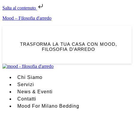
Salta al contenuto
Mood – Filosofia d'arredo
TRASFORMA LA TUA CASA CON MOOD,
FILOSOFIA D’ARREDO
Chi Siamo
Servizi
News & Eventi
Contatti
Mood For Milano Bedding