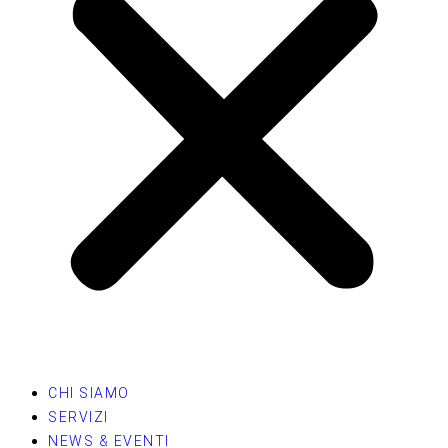
CHI SIAMO
SERVIZI
NEWS & EVENTI